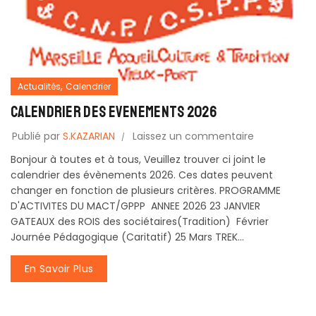
,
Actualités
Calendrier
CALENDRIER des EVENEMENTS 2026
Publié par
S.KAZARIAN
Laissez un commentaire
Bonjour à toutes et à tous, Veuillez trouver ci joint le
calendrier des évènements 2026. Ces dates peuvent
changer en fonction de plusieurs critères. PROGRAMME
D'ACTIVITES DU MACT/GPPP ANNEE 2026 23 JANVIER
GATEAUX des ROIS des sociétaires(Tradition) Février
Journée Pédagogique (Caritatif) 25 Mars TREK...
En Savoir Plus