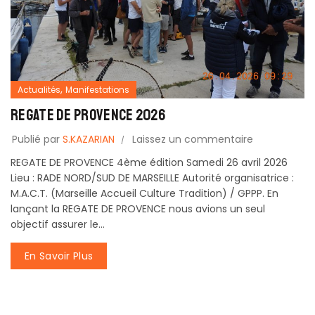
,
Actualités
Manifestations
REGATE DE PROVENCE 2026
Publié par
S.KAZARIAN
Laissez un commentaire
REGATE DE PROVENCE 4ème édition Samedi 26 avril 2026
Lieu : RADE NORD/SUD DE MARSEILLE Autorité organisatrice :
M.A.C.T. (Marseille Accueil Culture Tradition) / GPPP. En
lançant la REGATE DE PROVENCE nous avions un seul
objectif assurer le...
En Savoir Plus