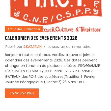
,
Actualités
Calendrier
CALENDRIER des EVENEMENTS 2026
Publié par
S.KAZARIAN
Laissez un commentaire
Bonjour à toutes et à tous, Veuillez trouver ci joint le
calendrier des évènements 2026. Ces dates peuvent
changer en fonction de plusieurs critères. PROGRAMME
D'ACTIVITES DU MACT/GPPP ANNEE 2026 23 JANVIER
GATEAUX des ROIS des sociétaires(Tradition) Février
Journée Pédagogique (Caritatif) 25 Mars TREK...
En Savoir Plus