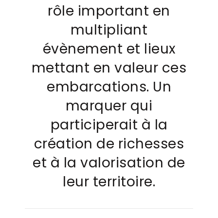
rôle important en
multipliant
évènement et lieux
mettant en valeur ces
embarcations. Un
marquer qui
participerait à la
création de richesses
et à la valorisation de
leur territoire.