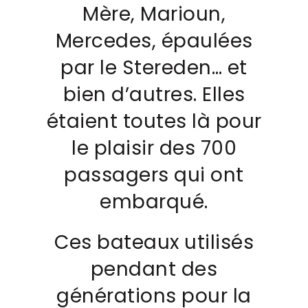
Mère, Marioun,
Mercedes, épaulées
par le Stereden… et
bien d’autres. Elles
étaient toutes là pour
le plaisir des 700
passagers qui ont
embarqué.
Ces bateaux utilisés
pendant des
générations pour la