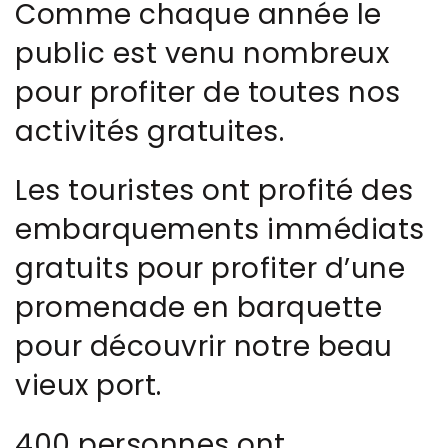
Comme chaque année le
public est venu nombreux
pour profiter de toutes nos
activités gratuites.
Les touristes ont profité des
embarquements immédiats
gratuits pour profiter d’une
promenade en barquette
pour découvrir notre beau
vieux port.
400 personnes ont