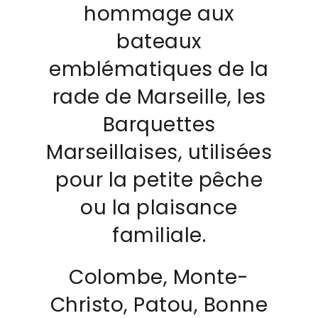
hommage aux
bateaux
emblématiques de la
rade de Marseille, les
Barquettes
Marseillaises, utilisées
pour la petite pêche
ou la plaisance
familiale.
Colombe, Monte-
Christo, Patou, Bonne