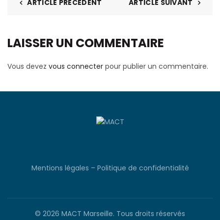
ARTICLE PRÉCÉDENT
ARTICLE SUIVANT
LAISSER UN COMMENTAIRE
Vous devez
vous connecter
pour publier un commentaire.
Mentions légales
–
Politique de confidentialité
© 2026
MACT Marseille
. Tous droits réservés