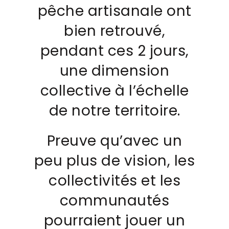
pêche artisanale ont
bien retrouvé,
pendant ces 2 jours,
une dimension
collective à l’échelle
de notre territoire.
Preuve qu’avec un
peu plus de vision, les
collectivités et les
communautés
pourraient jouer un