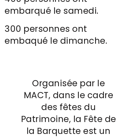
embarqué le samedi.
300 personnes ont
embaqué le dimanche.
Organisée par le
MACT, dans le cadre
des fêtes du
Patrimoine, la Fête de
la Barquette est un