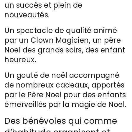
un succès et plein de
nouveautés.
Un spectacle de qualité animé
par un Clown Magicien, un père
Noel des grands soirs, des enfant
heureux.
Un gouté de noël accompagné
de nombreux cadeaux, apportés
par le Père Noel pour des enfants
émerveillés par la magie de Noel.
Des bénévoles qui comme