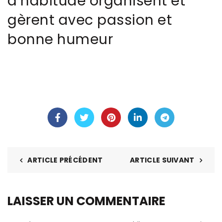
d’habitude organisent et
gèrent avec passion et
bonne humeur
ARTICLE PRÉCÉDENT
ARTICLE SUIVANT
LAISSER UN COMMENTAIRE