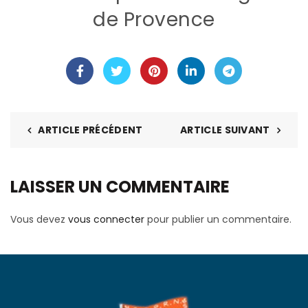
de Provence
ARTICLE PRÉCÉDENT
ARTICLE SUIVANT
LAISSER UN COMMENTAIRE
Vous devez
vous connecter
pour publier un commentaire.