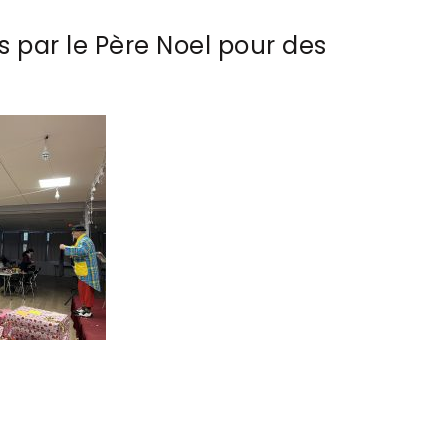
par le Père Noel pour des