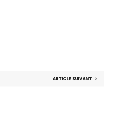
ARTICLE SUIVANT