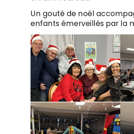
Un gouté de noël accompag
enfants émerveillés par la 