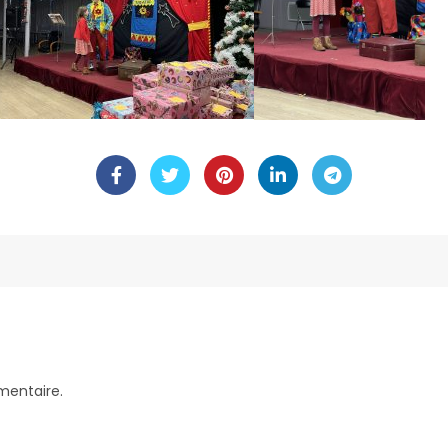
mentaire.