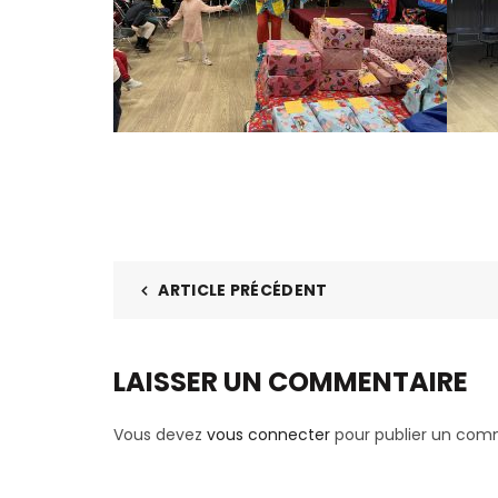
ARTICLE PRÉCÉDENT
LAISSER UN COMMENTAIRE
Vous devez
vous connecter
pour publier un com