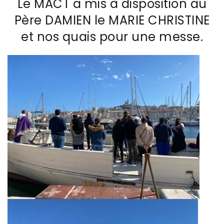
Le MACT a mis à disposition au
Père DAMIEN le MARIE CHRISTINE
et nos quais pour une messe.