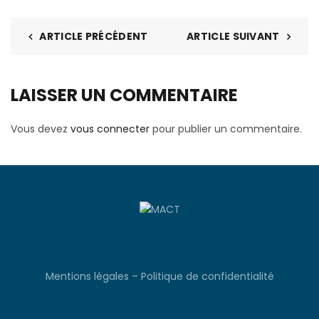
ARTICLE PRÉCÉDENT
ARTICLE SUIVANT
LAISSER UN COMMENTAIRE
Vous devez
vous connecter
pour publier un commentaire.
Mentions légales
–
Politique de confidentialité